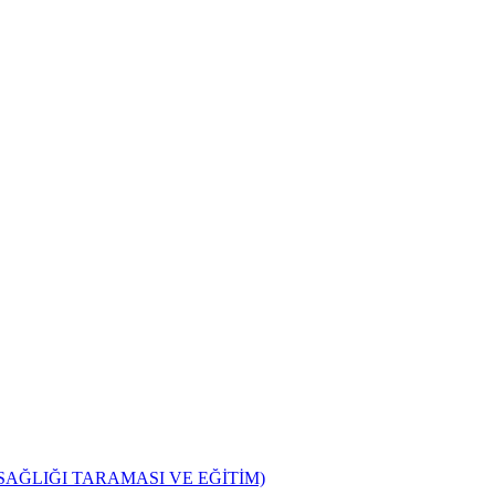
SAĞLIĞI TARAMASI VE EĞİTİM)