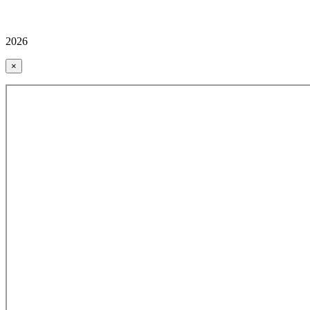
2026
×