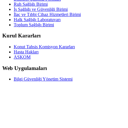
Ruh Sağlığı Birimi
İş Sağlığı ve Güvenliği Birimi
İlaç ve Tıbbi Cihaz Hizmetleri Birimi
Halk Sağlığı Laboratuvarı
Toplum Sağlığı Birimi
Kurul Kararları
Konut Tahsis Komisyon Kararları
Hasta Hakları
ASKOM
Web Uygulamaları
Bilgi Güvenliği Yönetim Sistemi