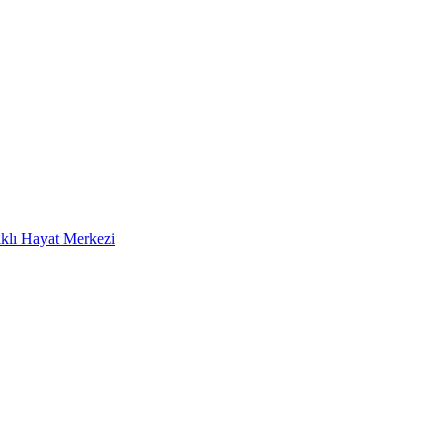
klı Hayat Merkezi