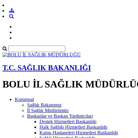
T.C. SAĞLIK BAKANLIĞI
BOLU İL SAĞLIK MÜDÜRL
Kurumsal
Sağlık Bakanımız
İl Sağlık Müdürümüz
Başkanlar ve Başkan Yardımcıları
Destek Hizmetleri Başkanlığı
Halk Sağlığı Hizmetleri Başkanlığı
Kamu Hastaneleri Hizmetleri Başkanlığı