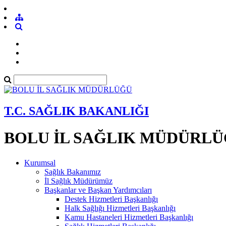
T.C. SAĞLIK BAKANLIĞI
BOLU İL SAĞLIK MÜDÜRL
Kurumsal
Sağlık Bakanımız
İl Sağlık Müdürümüz
Başkanlar ve Başkan Yardımcıları
Destek Hizmetleri Başkanlığı
Halk Sağlığı Hizmetleri Başkanlığı
Kamu Hastaneleri Hizmetleri Başkanlığı