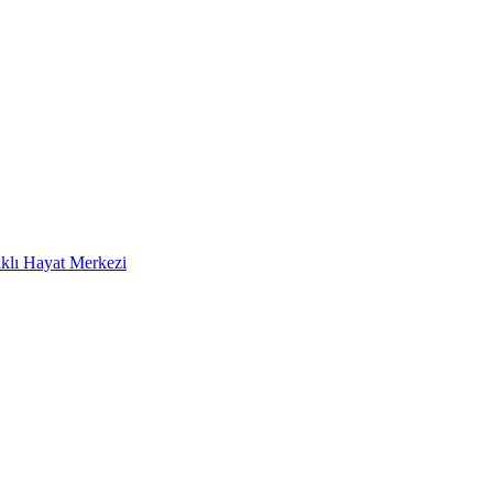
klı Hayat Merkezi