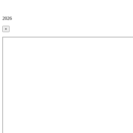
2026
×