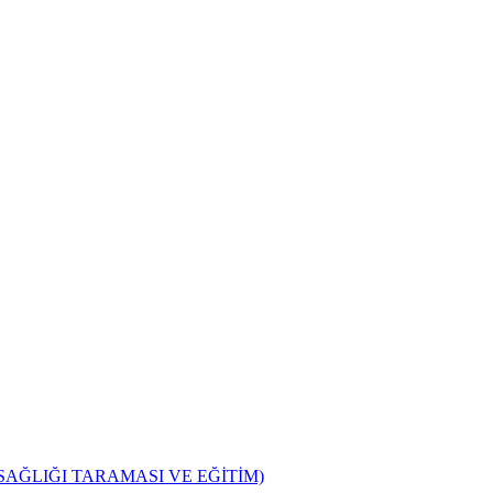
SAĞLIĞI TARAMASI VE EĞİTİM)