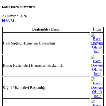
Kamu Hizmet Envanteri
23 Haziran 2026
Başkanlık / Birim
İndir
Halk Sağlığı Hizmetleri Başkanlığı
Kamu Hastaneleri Hizmetleri Başkanlığı
Sağlık Hizmetleri Başkanlığı