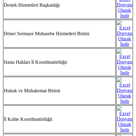
Destek Hizmetleri Başkanlığı
Döner Sermaye Muhasebe Hizmetleri Birimi
Hasta Hakları İl Koordinatörlüğü
Hukuk ve Muhakemat Birimi
İl Kalite Koordinatörlüğü