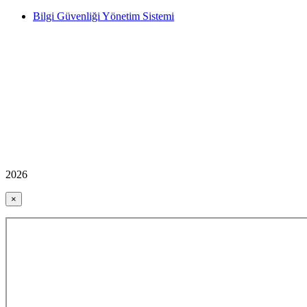
Bilgi Güvenliği Yönetim Sistemi
2026
×