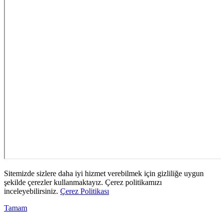
Sitemizde sizlere daha iyi hizmet verebilmek için gizliliğe uygun
şekilde çerezler kullanmaktayız. Çerez politikamızı
inceleyebilirsiniz.
Çerez Politikası
Tamam