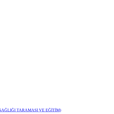
SAĞLIĞI TARAMASI VE EĞİTİM)