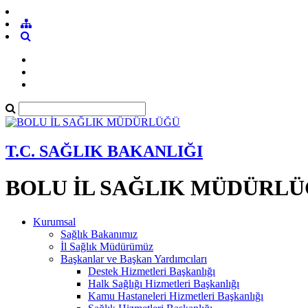
T.C. SAĞLIK BAKANLIĞI
BOLU İL SAĞLIK MÜDÜRL
Kurumsal
Sağlık Bakanımız
İl Sağlık Müdürümüz
Başkanlar ve Başkan Yardımcıları
Destek Hizmetleri Başkanlığı
Halk Sağlığı Hizmetleri Başkanlığı
Kamu Hastaneleri Hizmetleri Başkanlığı