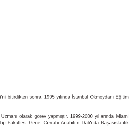
ni bitirdikten sonra, 1995 yılında İstanbul Okmeydanı Eğitim
Uzmanı olarak görev yapmıştır. 1999-2000 yıllarında Miami
 Tıp Fakültesi Genel Cerrahi Anabilim Dalı'nda Başasistanlık