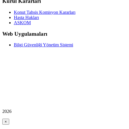
Kurul Kararları
Konut Tahsis Komisyon Kararları
Hasta Hakları
ASKOM
Web Uygulamaları
Bilgi Güvenliği Yönetim Sistemi
2026
×