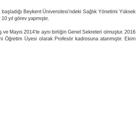
 başladığı Beykent Üniversitesi'ndeki Sağlık Yönetimi Yüksek
10 yıl görev yapmıştır.
ve Mayıs 2014'te aynı birliğin Genel Sekreteri olmuştur. 2016
i Öğretim Üyesi olarak Profesör kadrosuna atanmıştır. Ekim