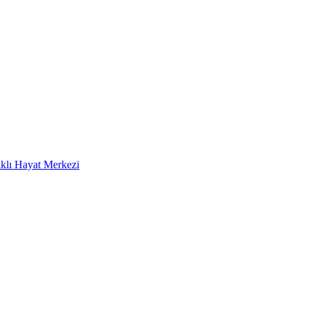
klı Hayat Merkezi