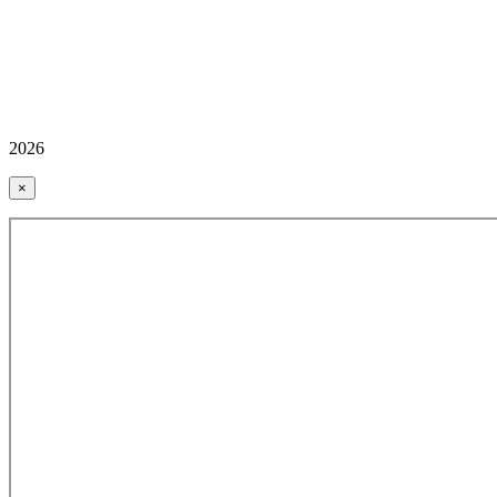
2026
×