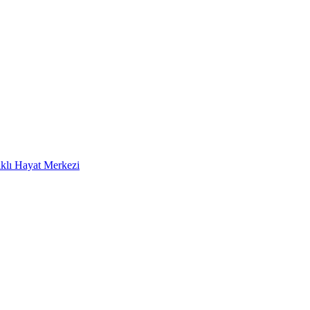
klı Hayat Merkezi