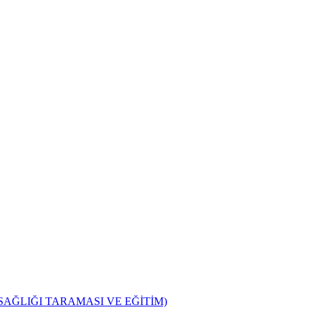
SAĞLIĞI TARAMASI VE EĞİTİM)