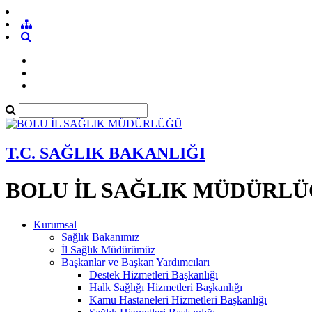
T.C. SAĞLIK BAKANLIĞI
BOLU İL SAĞLIK MÜDÜRL
Kurumsal
Sağlık Bakanımız
İl Sağlık Müdürümüz
Başkanlar ve Başkan Yardımcıları
Destek Hizmetleri Başkanlığı
Halk Sağlığı Hizmetleri Başkanlığı
Kamu Hastaneleri Hizmetleri Başkanlığı