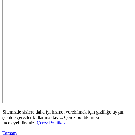
Sitemizde sizlere daha iyi hizmet verebilmek için gizliliğe uygun
şekilde çerezler kullanmaktayız. Çerez politikamızı
inceleyebilirsiniz.
Çerez Politikası
Tamam