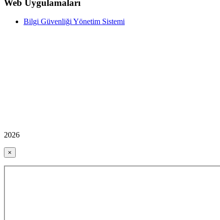
Web Uygulamaları
Bilgi Güvenliği Yönetim Sistemi
2026
×