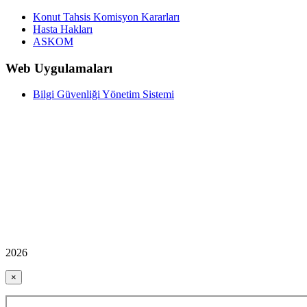
Konut Tahsis Komisyon Kararları
Hasta Hakları
ASKOM
Web Uygulamaları
Bilgi Güvenliği Yönetim Sistemi
2026
×