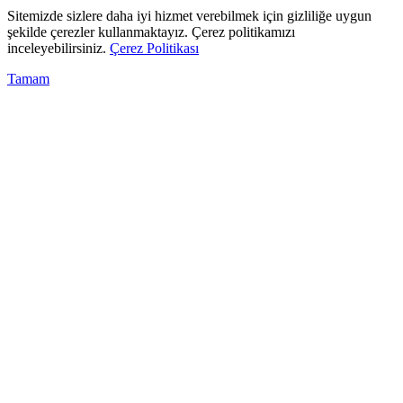
Sitemizde sizlere daha iyi hizmet verebilmek için gizliliğe uygun
şekilde çerezler kullanmaktayız. Çerez politikamızı
inceleyebilirsiniz.
Çerez Politikası
Tamam